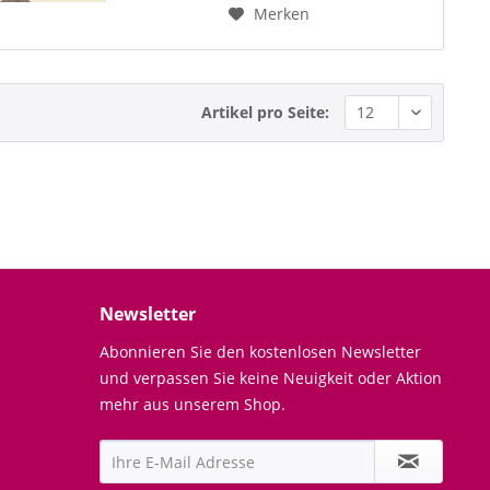
Merken
Artikel pro Seite:
Newsletter
Abonnieren Sie den kostenlosen Newsletter
und verpassen Sie keine Neuigkeit oder Aktion
mehr aus unserem Shop.