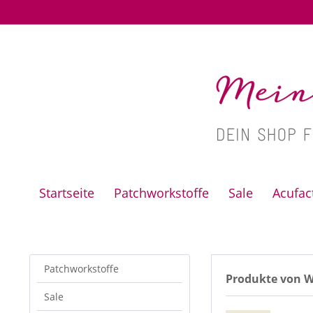
Startseite
Patchworkstoffe
Sale
Acufa
Patchworkstoffe
Produkte von 
Sale