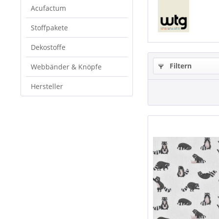
Acufactum
Stoffpakete
Dekostoffe
Filtern
Webbänder & Knöpfe
Hersteller