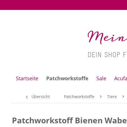
Startseite
Patchworkstoffe
Sale
Acuf
Übersicht
Patchworkstoffe
Tiere
Patchworkstoff Bienen Wabe