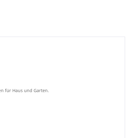
en für Haus und Garten.