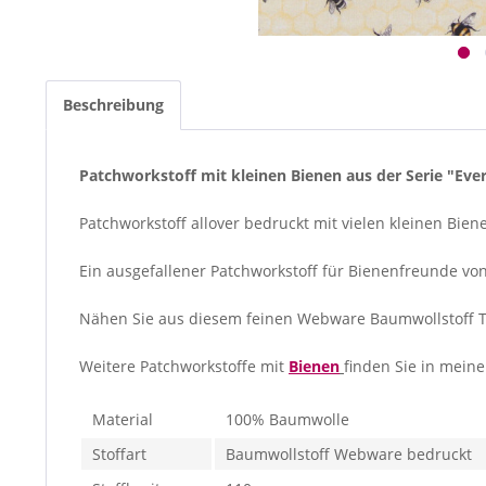
Beschreibung
Patchworkstoff mit kleinen Bienen aus der Serie "Eve
Patchworkstoff allover bedruckt mit vielen kleinen Bie
Ein ausgefallener Patchworkstoff für Bienenfreunde vo
Nähen Sie aus diesem feinen Webware Baumwollstoff T
Weitere Patchworkstoffe mit
Bienen
finden Sie in mein
Material
100% Baumwolle
Stoffart
Baumwollstoff Webware bedruckt