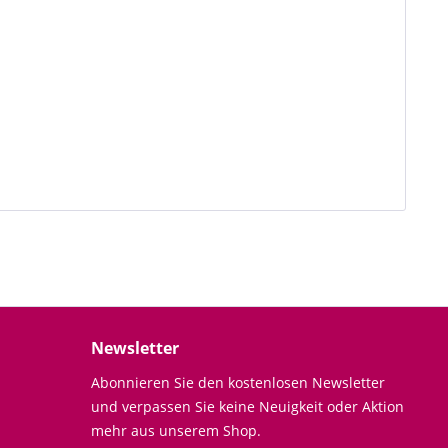
Newsletter
Abonnieren Sie den kostenlosen Newsletter
und verpassen Sie keine Neuigkeit oder Aktion
mehr aus unserem Shop.