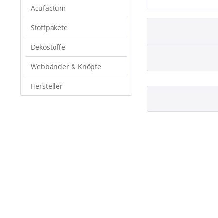
Acufactum
Stoffpakete
Dekostoffe
Webbänder & Knöpfe
Hersteller