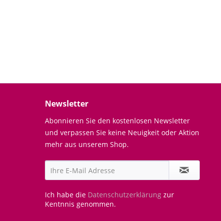
Newsletter
Abonnieren Sie den kostenlosen Newsletter
und verpassen Sie keine Neuigkeit oder Aktion
mehr aus unserem Shop.
Ich habe die
Datenschutzerklärung
zur
Kentnnis genommen.