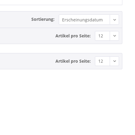
Sortierung:
Artikel pro Seite:
Artikel pro Seite: