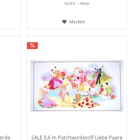
10,00 € / Meter
Merken
ferde
SALE 0,6 m Patchworkstoff Liebe Paare