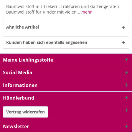
Baumwollstoff mit Trekern, Traktoren und Gartengeräten
Baumwollstoff für Kinder mit vielen...
mehr
Ähnliche Artikel
Kunden haben sich ebenfalls angesehen
Meine Lieblingsstoffe
Social Media
Informationen
Händlerbund
Vertrag widerrufen
Newsletter