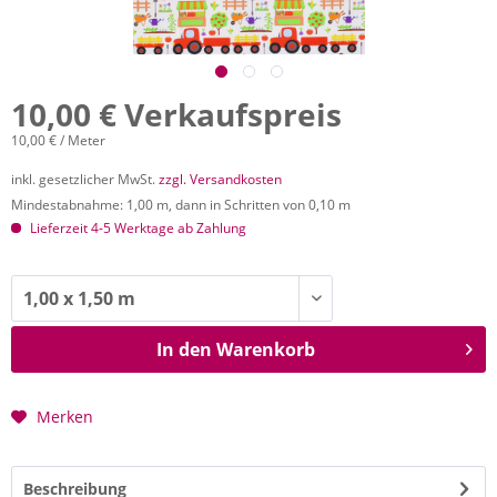
10,00 € Verkaufspreis
10,00 € / Meter
inkl. gesetzlicher MwSt.
zzgl. Versandkosten
Mindestabnahme: 1,00 m, dann in Schritten von 0,10 m
Lieferzeit 4-5 Werktage ab Zahlung
In den
Warenkorb
Merken
Beschreibung