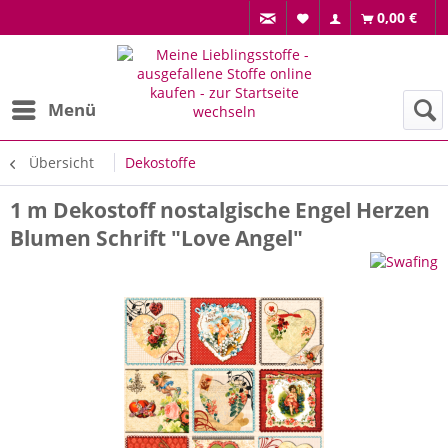
0,00 €
Menü
Übersicht
Dekostoffe
1 m Dekostoff nostalgische Engel Herzen
Blumen Schrift "Love Angel"