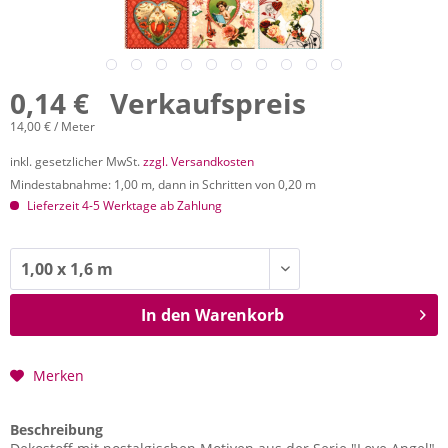
0,14 € Verkaufspreis
14,00 € / Meter
inkl. gesetzlicher MwSt.
zzgl. Versandkosten
Mindestabnahme: 1,00 m, dann in Schritten von 0,20 m
Lieferzeit 4-5 Werktage ab Zahlung
In den
Warenkorb
Merken
Beschreibung