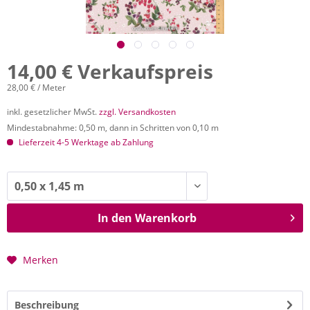
14,00 € Verkaufspreis
28,00 € / Meter
inkl. gesetzlicher MwSt.
zzgl. Versandkosten
Mindestabnahme: 0,50 m, dann in Schritten von 0,10 m
Lieferzeit 4-5 Werktage ab Zahlung
In den
Warenkorb
Merken
Beschreibung