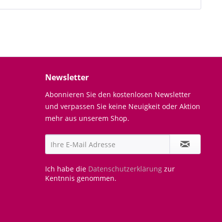
Newsletter
Abonnieren Sie den kostenlosen Newsletter
und verpassen Sie keine Neuigkeit oder Aktion
mehr aus unserem Shop.
Ich habe die
Datenschutzerklärung
zur
Kentnnis genommen.