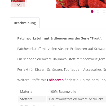
Beschreibung
Patchworkstoff mit Erdbeeren aus der Serie "Fruit".
Patchworkstoff mit vielen süssen Erdbeeren auf Schwarz 
Ein schöner Webware Baumwollstoff mit hochwertigem D
Perfekt für Kissen, Schürzen, Topflappen, Accessoires 
Weitere Stoffe mit
Erdbeeren
findest du in meinem Sho
Material
100% Baumwolle
Stoffart
Baumwollstoff Webware bedruckt